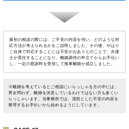
最初の相談の際には、ご不安の内容を伺い、どのような対
応方法が考えられるかをご説明しました。その後、やはり
ご自身で対応することには不安がおありとのことで、弁護
士が受任することになり、離婚調停の申立てからお手伝い
し、一定の慰謝料を受領して無事離婚が成立しました。
※離婚を考えているとご相談にいらっしゃる方の中には、
男女問わず、離婚を決意しているわけではない方も多くい
らっしゃいます。当事務所では、漠然とした不安の内容を
整理するお手伝いから始めるようにしています。