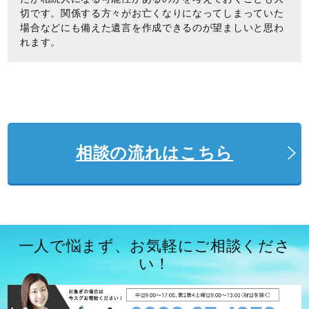
切です。関係する方々がお亡くなりになってしまっていた
場合などにも備えた遺言を作成できるのが望ましいと思わ
れます。
相談の流れはこちら
一人で悩まず、お気軽にご相談くださ
い！