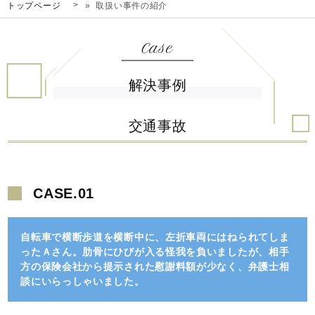
トップページ
» 取扱い事件の紹介
解決事例
交通事故
CASE.01
自転車で横断歩道を横断中に、左折車両にはねられてしま
ったＡさん。肋骨にひびが入る怪我を負いましたが、相手
方の保険会社から提示された慰謝料額が少なく、弁護士相
談にいらっしゃいました。