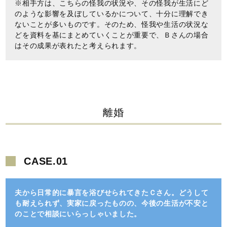
※相手方は、こちらの怪我の状況や、その怪我が生活にど
のような影響を及ぼしているかについて、十分に理解でき
ないことが多いものです。そのため、怪我や生活の状況な
どを資料を基にまとめていくことが重要で、Ｂさんの場合
はその成果が表れたと考えられます。
離婚
CASE.01
夫から日常的に暴言を浴びせられてきたＣさん。どうして
も耐えられず、実家に戻ったものの、今後の生活が不安と
のことで相談にいらっしゃいました。