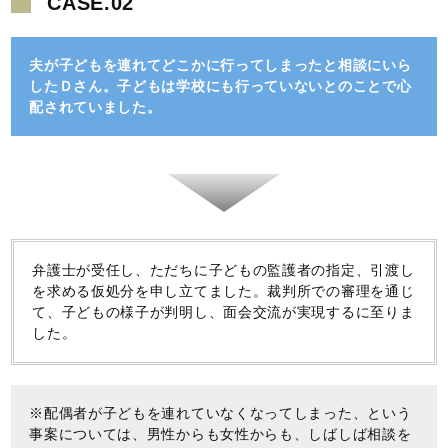
CASE.02
夫が子どもを連れてどこかに行ってしまったと相談にいら
したＤさん。子どもは学校にも行っていないとのことで心
配されていました。
弁護士が受任し、ただちに子どもの監護者の指定、引渡し
を求める仮処分を申し立てました。裁判所での審理を通じ
て、子どもの様子が判明し、面会交流が実現するに至りま
した。
※配偶者が子どもを連れていなくなってしまった、という
事案については、男性からも女性からも、しばしば相談を