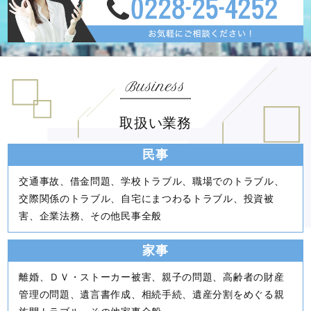
取扱い業務
民事
交通事故、借金問題、学校トラブル、職場でのトラブル、
交際関係のトラブル、自宅にまつわるトラブル、投資被
害、企業法務、その他民事全般
家事
離婚、ＤＶ・ストーカー被害、親子の問題、高齢者の財産
管理の問題、遺言書作成、相続手続、遺産分割をめぐる親