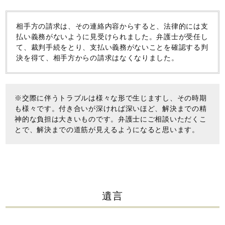
相手方の請求は、その連絡内容からすると、法律的には支
払い義務がないように見受けられました。弁護士が受任し
て、裁判手続をとり、支払い義務がないことを確認する判
決を得て、相手方からの請求はなくなりました。
※交際に伴うトラブルは様々な形で生じますし、その時期
も様々です。付き合いが深ければ深いほど、解決までの精
神的な負担は大きいものです。弁護士にご相談いただくこ
とで、解決までの道筋が見えるようになると思います。
遺言